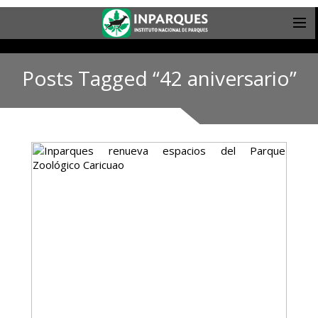
Posts Tagged “42 aniversario”