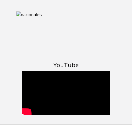
YouTube