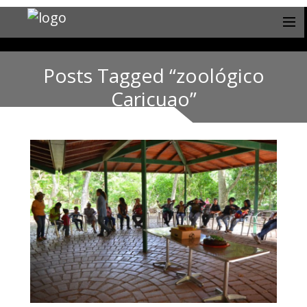
Posts Tagged “zoológico
Caricuao”