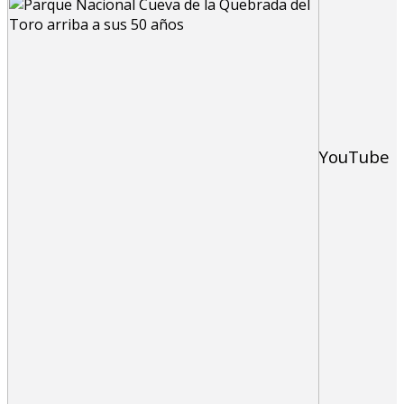
YouTube