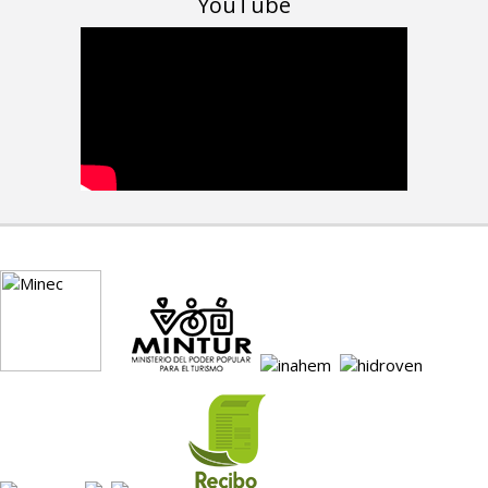
YouTube