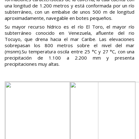
una longitud de 1.200 metros y está conformada por un río
subterráneo, con un embalse de unos 500 m de longitud
aproximadamente, navegable en botes pequeños.
Su mayor recurso hídrico es el río El Toro, el mayor río
subterráneo conocido en Venezuela, afluente del rio
Tocuyo, que drena hacia el mar Caribe. Las elevaciones
sobrepasan los 800 metros sobre el nivel del mar
(msnm).Su temperatura oscila entre 25 °C y 27 °C, con una
precipitación de 1.100 a 2.200 mm y presenta
precipitaciones muy altas.