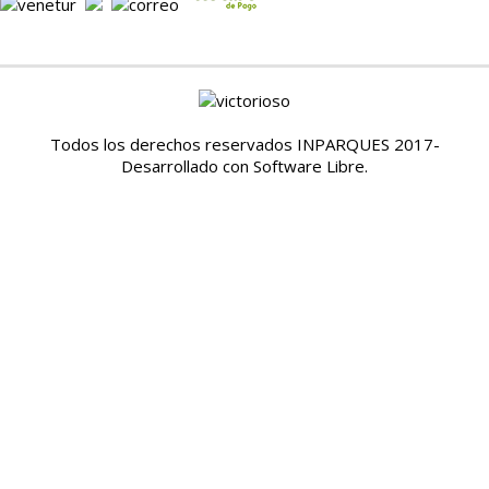
Todos los derechos reservados INPARQUES 2017-
Desarrollado con Software Libre.