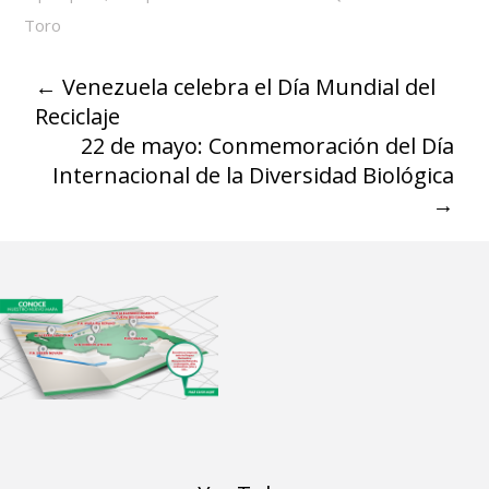
Toro
←
Venezuela celebra el Día Mundial del
Reciclaje
22 de mayo: Conmemoración del Día
Internacional de la Diversidad Biológica
→