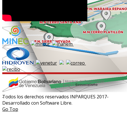
Todos los derechos reservados INPARQUES 2017-
Desarrollado con Software Libre.
Go Top