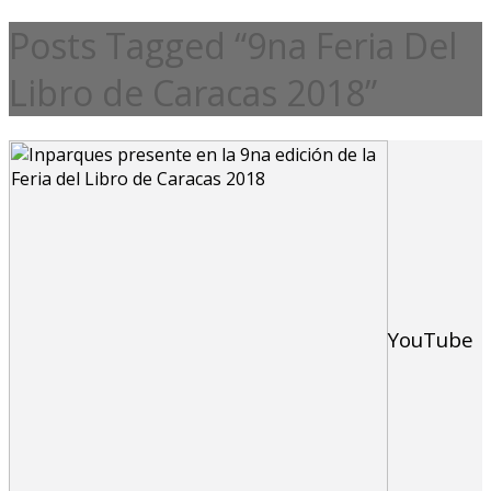
Posts Tagged “9na Feria Del
Libro de Caracas 2018”
YouTube