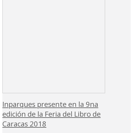
Inparques presente en la 9na
edición de la Feria del Libro de
Caracas 2018