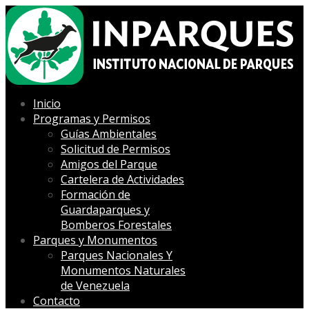
Inicio
Programas y Permisos
Guías Ambientales
Solicitud de Permisos
Amigos del Parque
Cartelera de Actividades
Formación de
Guardaparques y
Bomberos Forestales
Parques y Monumentos
Parques Nacionales Y
Monumentos Naturales
de Venezuela
Contacto