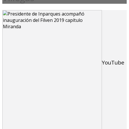
YouTube