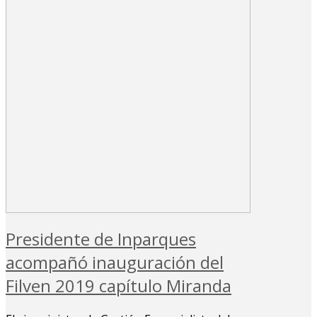
Presidente de Inparques
acompañó inauguración del
Filven 2019 capítulo Miranda