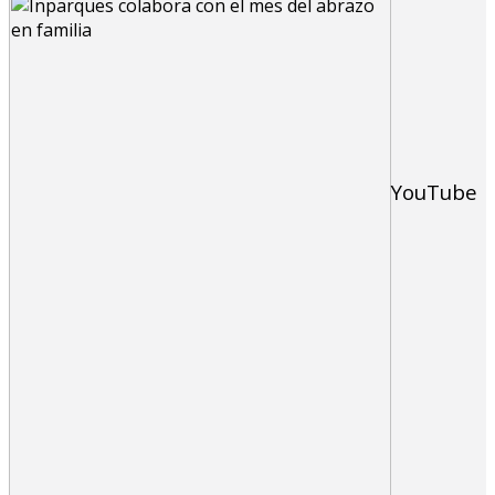
YouTube