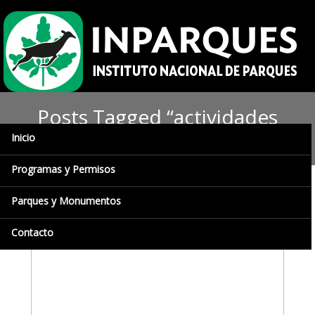
Posts Tagged “actividades
recreativas”
Inicio
Programas y Permisos
Parques y Monumentos
Contacto