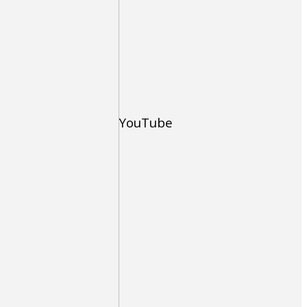
YouTube