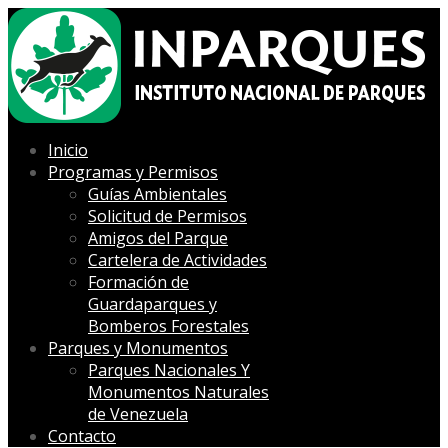
Inicio
Programas y Permisos
Guías Ambientales
Solicitud de Permisos
Amigos del Parque
Cartelera de Actividades
Formación de
Guardaparques y
Bomberos Forestales
Parques y Monumentos
Parques Nacionales Y
Monumentos Naturales
de Venezuela
Contacto