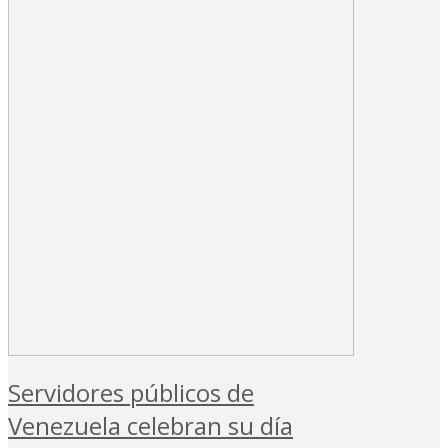
Servidores públicos de
Venezuela celebran su día