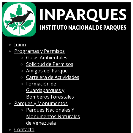
Inicio
Programas y Permisos
Guías Ambientales
Solicitud de Permisos
Amigos del Parque
Cartelera de Actividades
Formación de
Guardaparques y
Bomberos Forestales
Parques y Monumentos
Parques Nacionales Y
Monumentos Naturales
de Venezuela
Contacto