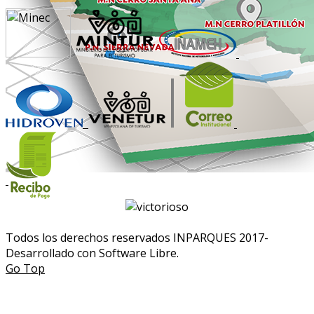
Todos los derechos reservados INPARQUES 2017-
Desarrollado con Software Libre.
Go Top