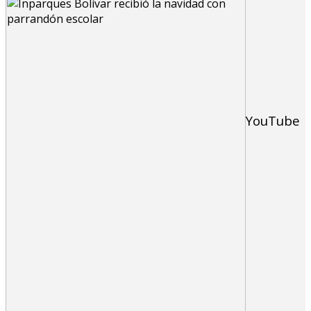
YouTube