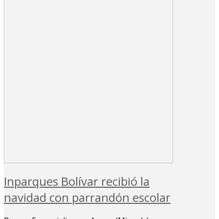
Inparques Bolívar recibió la
navidad con parrandón escolar