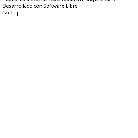
Desarrollado con Software Libre.
Go Top