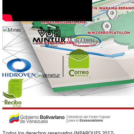
Todos los derechos reservados INPARQUES 2017-