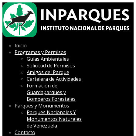
Inicio
Programas y Permisos
Guías Ambientales
Solicitud de Permisos
Amigos del Parque
Cartelera de Actividades
Formación de
Guardaparques y
Bomberos Forestales
Parques y Monumentos
Parques Nacionales Y
Monumentos Naturales
de Venezuela
Contacto