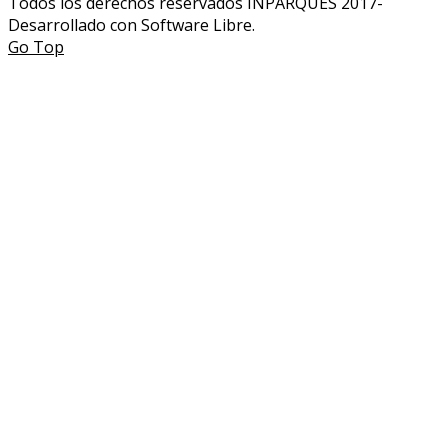
Todos los derechos reservados INPARQUES 2017-
Desarrollado con Software Libre.
Go Top