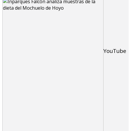
YouTube