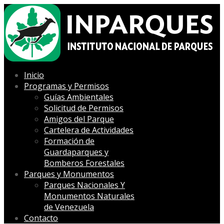
Inicio
Programas y Permisos
Guías Ambientales
Solicitud de Permisos
Amigos del Parque
Cartelera de Actividades
Formación de
Guardaparques y
Bomberos Forestales
Parques y Monumentos
Parques Nacionales Y
Monumentos Naturales
de Venezuela
Contacto