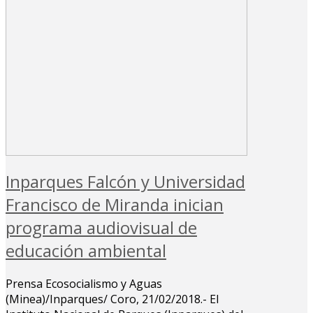
Inparques Falcón y Universidad
Francisco de Miranda inician
programa audiovisual de
educación ambiental
Prensa Ecosocialismo y Aguas
(Minea)/Inparques/ Coro, 21/02/2018.- El