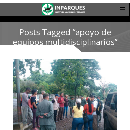
Posts Tagged “apoyo de
equipos multidisciplinarios”