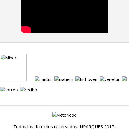
Todos los derechos reservados INPARQUES 2017-