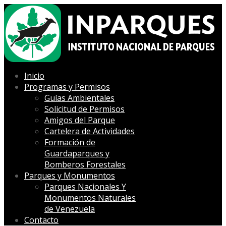
Inicio
Programas y Permisos
Guías Ambientales
Solicitud de Permisos
Amigos del Parque
Cartelera de Actividades
Formación de
Guardaparques y
Bomberos Forestales
Parques y Monumentos
Parques Nacionales Y
Monumentos Naturales
de Venezuela
Contacto