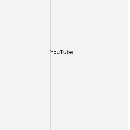
YouTube