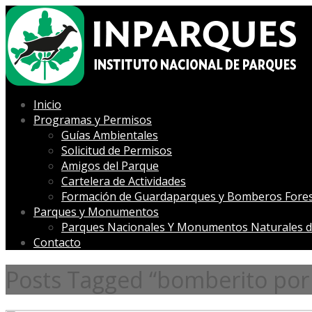
Inicio
Programas y Permisos
Guías Ambientales
Solicitud de Permisos
Amigos del Parque
Cartelera de Actividades
Formación de Guardaparques y Bomberos Fores
Parques y Monumentos
Parques Nacionales Y Monumentos Naturales d
Contacto
Posts Tagged “bomberito por 