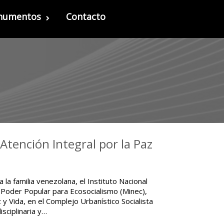
onumentos
Contacto
Atención Integral por la Paz
 la familia venezolana, el Instituto Nacional
l Poder Popular para Ecosocialismo (Minec),
 y Vida, en el Complejo Urbanístico Socialista
isciplinaria y…