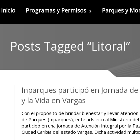
Inicio
Programas y Permisos
Parques y M
Posts Tagged “Litoral”
Inparques participó en Jornada de 
y la Vida en Vargas
Con el propósito de brindar bienestar y llevar atención a
de Parques (Inparques), ente adscrito al Ministerio de
participó en una Jornada de Atención Integral por la Paz
Ciudad Caribia del estado Vargas. Dicha actividad multid