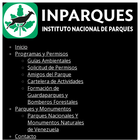
Inicio
Programas y Permisos
Guías Ambientales
Solicitud de Permisos
Amigos del Parque
Cartelera de Actividades
Formación de
Guardaparques y
Bomberos Forestales
Parques y Monumentos
Parques Nacionales Y
Monumentos Naturales
de Venezuela
Contacto