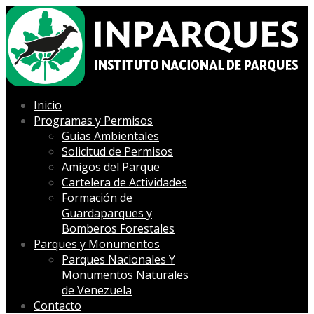
Inicio
Programas y Permisos
Guías Ambientales
Solicitud de Permisos
Amigos del Parque
Cartelera de Actividades
Formación de
Guardaparques y
Bomberos Forestales
Parques y Monumentos
Parques Nacionales Y
Monumentos Naturales
de Venezuela
Contacto