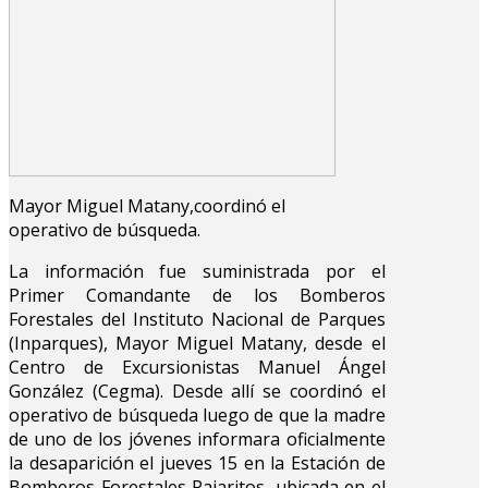
Mayor Miguel Matany,coordinó el
operativo de búsqueda.
La información fue suministrada por el
Primer Comandante de los Bomberos
Forestales del Instituto Nacional de Parques
(Inparques), Mayor Miguel Matany, desde el
Centro de Excursionistas Manuel Ángel
González (Cegma). Desde allí se coordinó el
operativo de búsqueda luego de que la madre
de uno de los jóvenes informara oficialmente
la desaparición el jueves 15 en la Estación de
Bomberos Forestales Pajaritos, ubicada en el