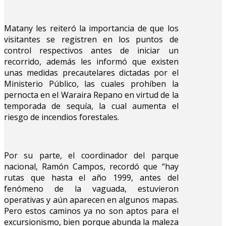
Matany les reiteró la importancia de que los
visitantes se registren en los puntos de
control respectivos antes de iniciar un
recorrido, además les informó que existen
unas medidas precautelares dictadas por el
Ministerio Público, las cuales prohíben la
pernocta en el Waraira Repano en virtud de la
temporada de sequía, la cual aumenta el
riesgo de incendios forestales.
Por su parte, el coordinador del parque
nacional, Ramón Campos, recordó que “hay
rutas que hasta el año 1999, antes del
fenómeno de la vaguada, estuvieron
operativas y aún aparecen en algunos mapas.
Pero estos caminos ya no son aptos para el
excursionismo, bien porque abunda la maleza