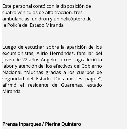
Este personal contó con la disposición de
cuatro vehículos de alta tracción, tres
ambulancias, un dron y un helicóptero de
la Policía del Estado Miranda.
Luego de escuchar sobre la aparición de los
excursionistas, Alirio Hernández, familiar del
joven de 22 años Angelo Torres, agradeció la
labor y atención del los efectivos del Gobierno
Nacional. “Muchas gracias a los cuerpos de
seguridad del Estado. Dios me les pague”,
afirmó el residente de Guarenas, estado
Miranda.
Prensa Inparques / Pierina Quintero