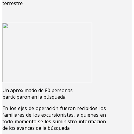
terrestre.
Un aproximado de 80 personas
participaron en la búsqueda.
En los ejes de operación fueron recibidos los
familiares de los excursionistas, a quienes en
todo momento se les suministró información
de los avances de la búsqueda.