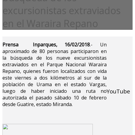
excursionistas extraviados
en el Waraira Repano
Prensa Inparques, 16/02/2018
.- Un
aproximado de 80 personas participaron en
la búsqueda de los nueve excursionistas
extraviados en el Parque Nacional Waraira
Repano, quienes fueron localizados con vida
este viernes a dos kilómetros al sur de la
población de Urama en el estado Vargas,
YouTube
luego de haber iniciado una ruta no
autorizada el pasado sábado 10 de febrero
desde Guatire, estado Miranda.