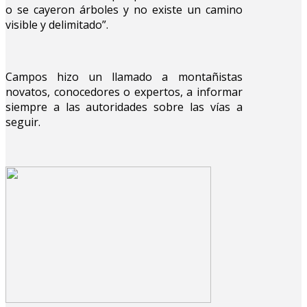
o se cayeron árboles y no existe un camino
visible y delimitado”.
Campos hizo un llamado a montañistas
novatos, conocedores o expertos, a informar
siempre a las autoridades sobre las vías a
seguir.