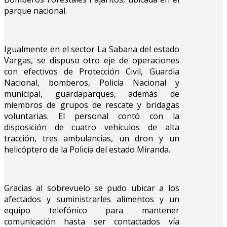
parque nacional.
Igualmente en el sector La Sabana del estado
Vargas, se dispuso otro eje de operaciones
con efectivos de Protección Civil, Guardia
Nacional, bomberos, Policía Nacional y
municipal, guardaparques, además de
miembros de grupos de rescate y bridagas
voluntarias. El personal contó con la
disposición de cuatro vehículos de alta
tracción, tres ambulancias, un dron y un
helicóptero de la Policía del estado Miranda.
Gracias al sobrevuelo se pudo ubicar a los
afectados y suministrarles alimentos y un
equipo telefónico para mantener
comunicación hasta ser contactados vía