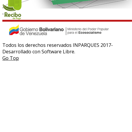
Todos los derechos reservados INPARQUES 2017-
Desarrollado con Software Libre.
Go Top