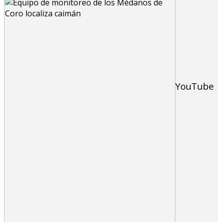
YouTube