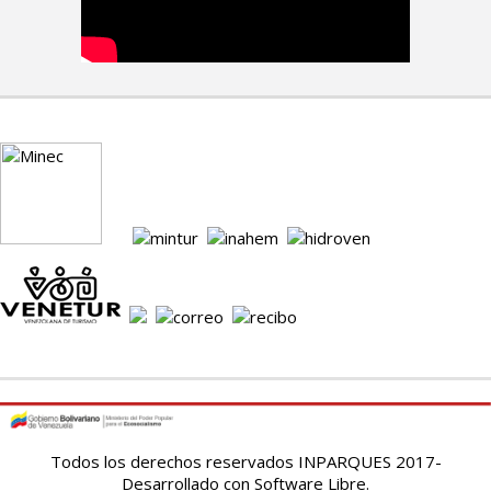
Todos los derechos reservados INPARQUES 2017-
Desarrollado con Software Libre.