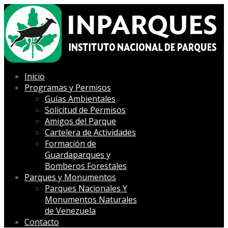
Inicio
Programas y Permisos
Guías Ambientales
Solicitud de Permisos
Amigos del Parque
Cartelera de Actividades
Formación de
Guardaparques y
Bomberos Forestales
Parques y Monumentos
Parques Nacionales Y
Monumentos Naturales
de Venezuela
Contacto