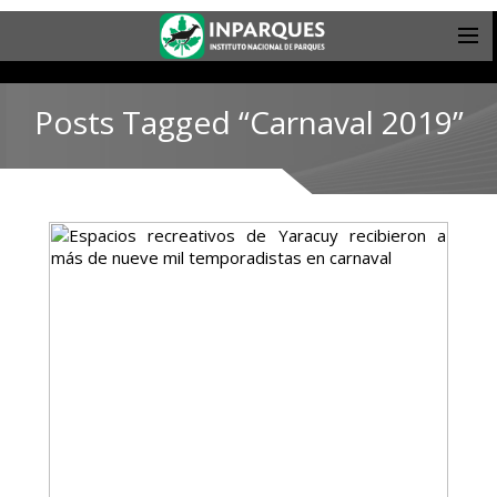
Posts Tagged “Carnaval 2019”