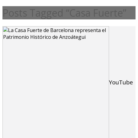
Posts Tagged “Casa Fuerte”
YouTube