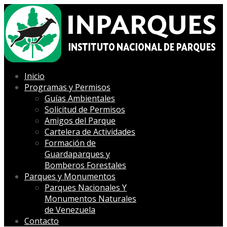
Inicio
Programas y Permisos
Guías Ambientales
Solicitud de Permisos
Amigos del Parque
Cartelera de Actividades
Formación de
Guardaparques y
Bomberos Forestales
Parques y Monumentos
Parques Nacionales Y
Monumentos Naturales
de Venezuela
Contacto