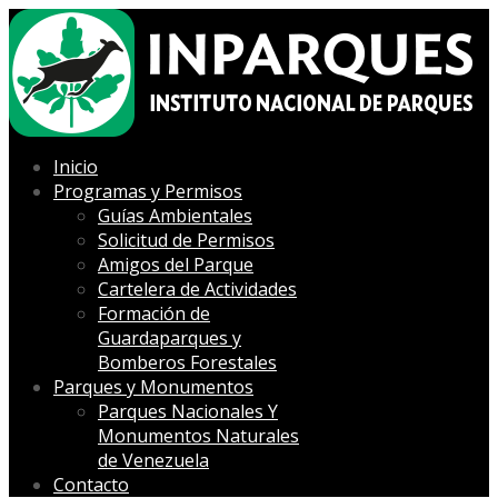
Inicio
Programas y Permisos
Guías Ambientales
Solicitud de Permisos
Amigos del Parque
Cartelera de Actividades
Formación de
Guardaparques y
Bomberos Forestales
Parques y Monumentos
Parques Nacionales Y
Monumentos Naturales
de Venezuela
Contacto