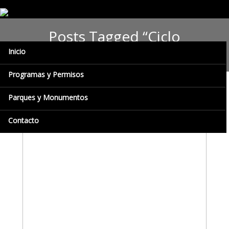
Posts Tagged “Ciclo
Académico”
Inicio
Programas y Permisos
Parques y Monumentos
Contacto