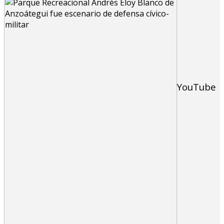
YouTube