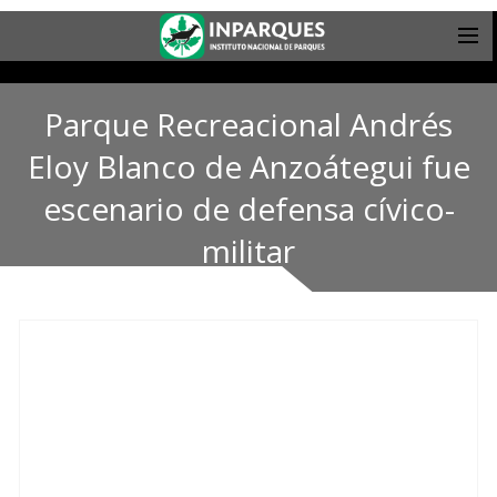
Parque Recreacional Andrés
Eloy Blanco de Anzoátegui fue
escenario de defensa cívico-
militar