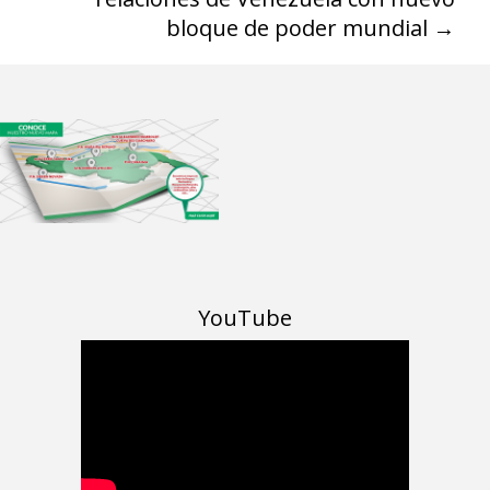
bloque de poder mundial
→
YouTube