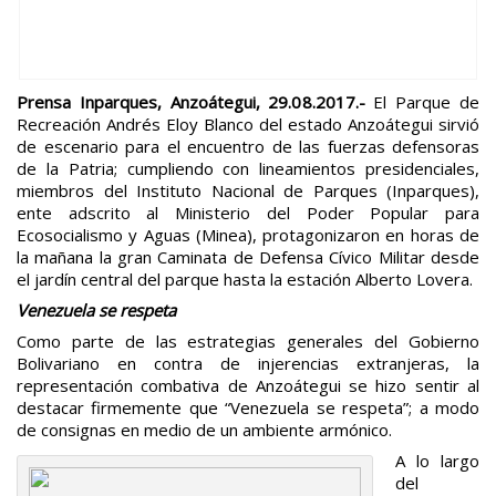
Prensa Inparques, Anzoátegui, 29.08.2017.-
El Parque de
Recreación Andrés Eloy Blanco del estado Anzoátegui sirvió
de escenario para el encuentro de las fuerzas defensoras
de la Patria; cumpliendo con lineamientos presidenciales,
miembros del Instituto Nacional de Parques (Inparques),
ente adscrito al Ministerio del Poder Popular para
Ecosocialismo y Aguas (Minea), protagonizaron en horas de
la mañana la gran Caminata de Defensa Cívico Militar desde
el jardín central del parque hasta la estación Alberto Lovera.
Venezuela se respeta
Como parte de las estrategias generales del Gobierno
Bolivariano en contra de injerencias extranjeras, la
representación combativa de Anzoátegui se hizo sentir al
destacar firmemente que “Venezuela se respeta”; a modo
de consignas en medio de un ambiente armónico.
A lo largo
del