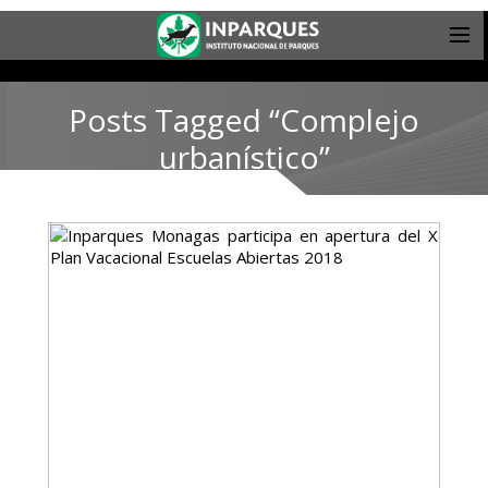
Posts Tagged “Complejo
urbanístico”