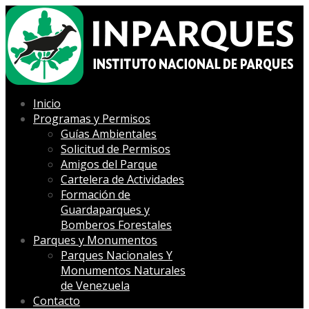
Inicio
Programas y Permisos
Guías Ambientales
Solicitud de Permisos
Amigos del Parque
Cartelera de Actividades
Formación de
Guardaparques y
Bomberos Forestales
Parques y Monumentos
Parques Nacionales Y
Monumentos Naturales
de Venezuela
Contacto