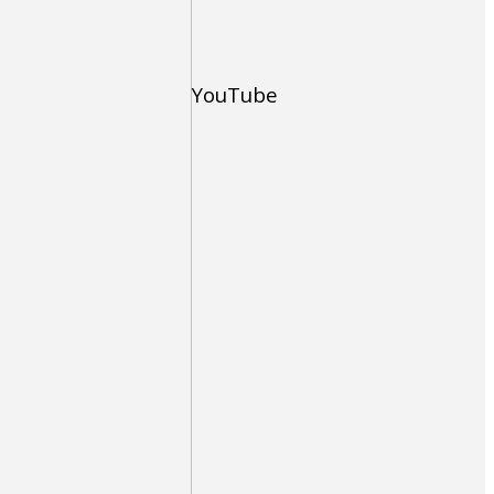
YouTube