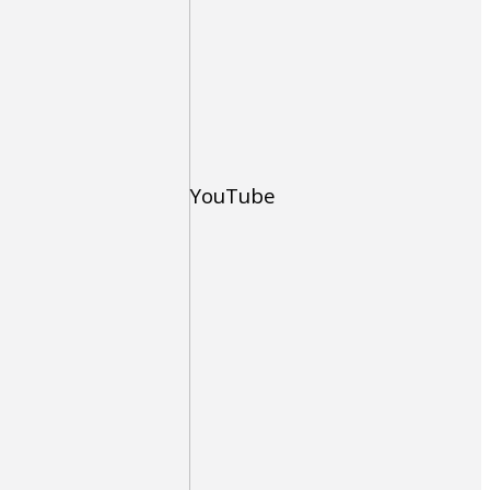
YouTube