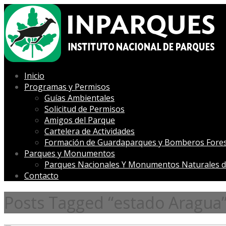
Inicio
Programas y Permisos
Guías Ambientales
Solicitud de Permisos
Amigos del Parque
Cartelera de Actividades
Formación de Guardaparques y Bomberos Fores
Parques y Monumentos
Parques Nacionales Y Monumentos Naturales d
Contacto
Posts Tagged “estado Aragua