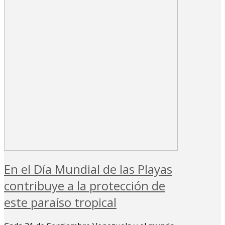
En el Día Mundial de las Playas
contribuye a la protección de
este paraíso tropical