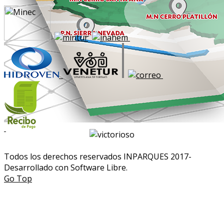
Todos los derechos reservados INPARQUES 2017-
Desarrollado con Software Libre.
Go Top