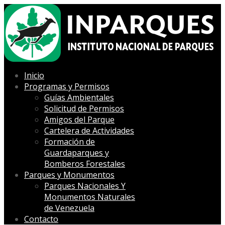
Inicio
Programas y Permisos
Guías Ambientales
Solicitud de Permisos
Amigos del Parque
Cartelera de Actividades
Formación de
Guardaparques y
Bomberos Forestales
Parques y Monumentos
Parques Nacionales Y
Monumentos Naturales
de Venezuela
Contacto