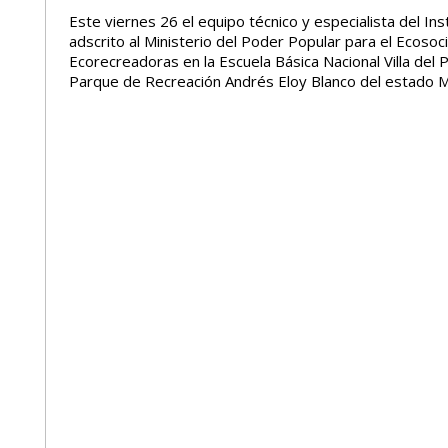
Este viernes 26 el equipo técnico y especialista del In
adscrito al Ministerio del Poder Popular para el Ecoso
Ecorecreadoras en la Escuela Básica Nacional Villa del P
Parque de Recreación Andrés Eloy Blanco del estado