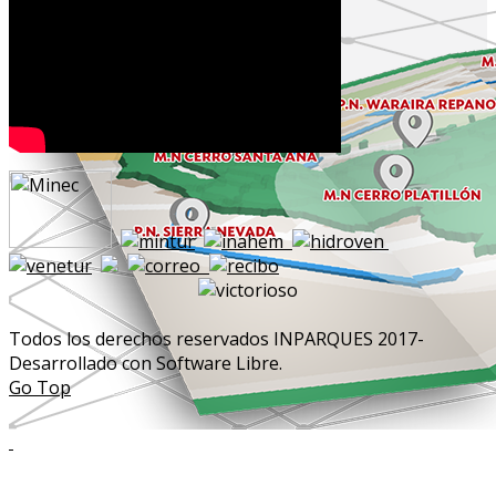
Todos los derechos reservados INPARQUES 2017-
Desarrollado con Software Libre.
Go Top