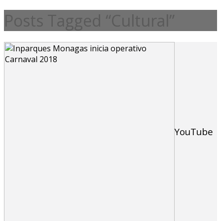
Posts Tagged “Cultural”
YouTube