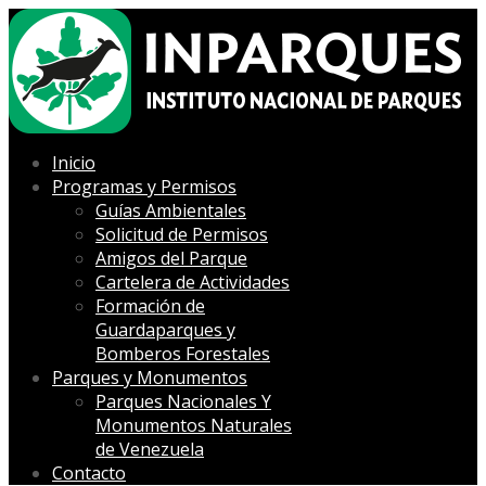
Inicio
Programas y Permisos
Guías Ambientales
Solicitud de Permisos
Amigos del Parque
Cartelera de Actividades
Formación de
Guardaparques y
Bomberos Forestales
Parques y Monumentos
Parques Nacionales Y
Monumentos Naturales
de Venezuela
Contacto