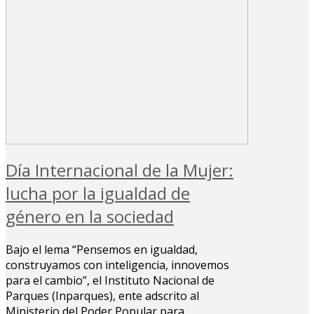
Día Internacional de la Mujer:
lucha por la igualdad de
género en la sociedad
Bajo el lema “Pensemos en igualdad,
construyamos con inteligencia, innovemos
para el cambio”, el Instituto Nacional de
Parques (Inparques), ente adscrito al
Ministerio del Poder Popular para