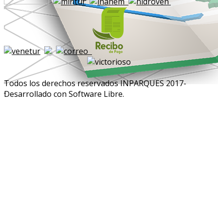
Todos los derechos reservados INPARQUES 2017-
Desarrollado con Software Libre.