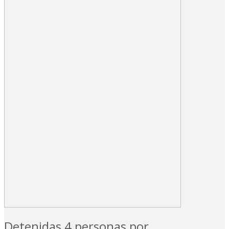
Detenidas 4 personas por