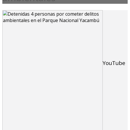
YouTube