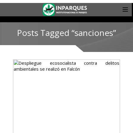
Posts Tagged “sanciones”