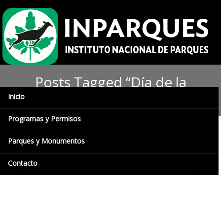
Posts Tagged “Día de la
Independencia de Venezuela”
Inicio
Programas y Permisos
Parques y Monumentos
Contacto