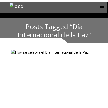
Posts Tagged “Día
Internacional de la Paz”