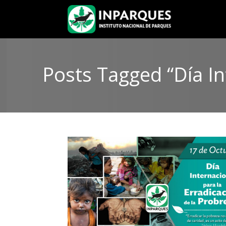
Posts Tagged “Día In