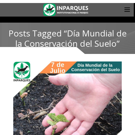
Posts Tagged “Día Mundial de
la Conservación del Suelo”