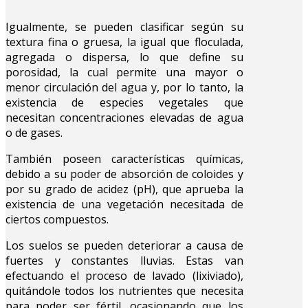
Igualmente, se pueden clasificar según su
textura fina o gruesa, la igual que floculada,
agregada o dispersa, lo que define su
porosidad, la cual permite una mayor o
menor circulación del agua y, por lo tanto, la
existencia de especies vegetales que
necesitan concentraciones elevadas de agua
o de gases.
También poseen características químicas,
debido a su poder de absorción de coloides y
por su grado de acidez (pH), que aprueba la
existencia de una vegetación necesitada de
ciertos compuestos.
Los suelos se pueden deteriorar a causa de
fuertes y constantes lluvias. Estas van
efectuando el proceso de lavado (lixiviado),
quitándole todos los nutrientes que necesita
para poder ser fértil, ocasionando que los