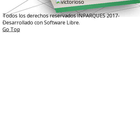
Todos los derechos reservados INPARQUES 2017-
Desarrollado con Software Libre.
Go Top