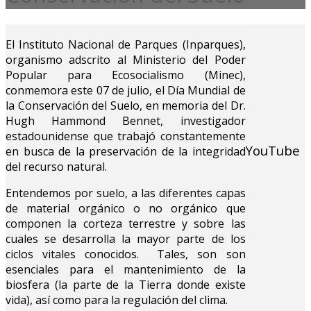
El Instituto Nacional de Parques (Inparques),
organismo adscrito al Ministerio del Poder
Popular para Ecosocialismo (Minec),
conmemora este 07 de julio, el Día Mundial de
la Conservación del Suelo, en memoria del Dr.
Hugh Hammond Bennet, investigador
estadounidense que trabajó constantemente
YouTube
en busca de la preservación de la integridad
del recurso natural.
Entendemos por suelo, a las diferentes capas
de material orgánico o no orgánico que
componen la corteza terrestre y sobre las
cuales se desarrolla la mayor parte de los
ciclos vitales conocidos. Tales, son son
esenciales para el mantenimiento de la
biosfera (la parte de la Tierra donde existe
vida), así como para la regulación del clima.