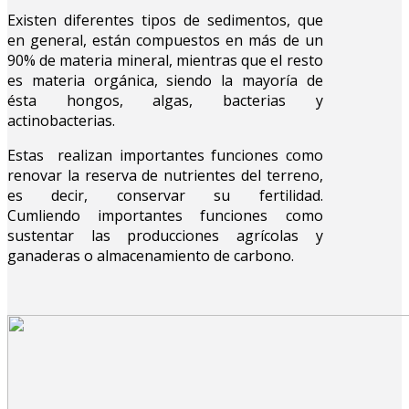
Existen diferentes tipos de sedimentos, que
en general, están compuestos en más de un
90% de materia mineral, mientras que el resto
es materia orgánica, siendo la mayoría de
ésta hongos, algas, bacterias y
actinobacterias.
Estas realizan importantes funciones como
renovar la reserva de nutrientes del terreno,
es decir, conservar su fertilidad.
Cumliendo importantes funciones como
sustentar las producciones agrícolas y
ganaderas o almacenamiento de carbono.