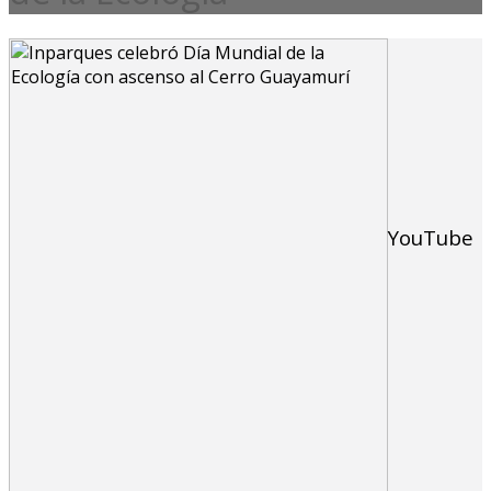
YouTube