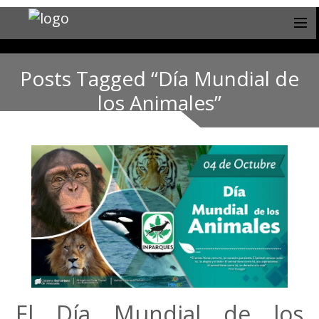
Posts Tagged “Día Mundial de
los Animales”
El Día Mundial de los