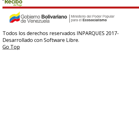
Todos los derechos reservados INPARQUES 2017-
Desarrollado con Software Libre.
Go Top