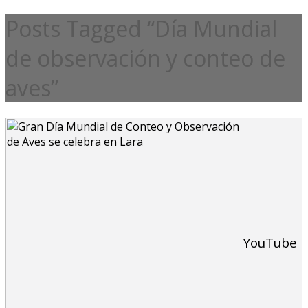
Posts Tagged “Día Mundial
de observación y conteo de
aves”
YouTube