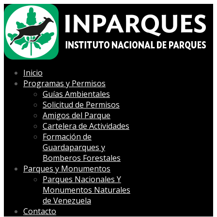
Inicio
Programas y Permisos
Guías Ambientales
Solicitud de Permisos
Amigos del Parque
Cartelera de Actividades
Formación de
Guardaparques y
Bomberos Forestales
Parques y Monumentos
Parques Nacionales Y
Monumentos Naturales
de Venezuela
Contacto