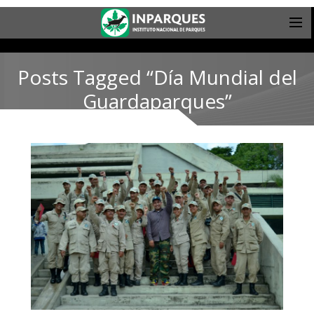
Posts Tagged “Día Mundial del
Guardaparques”