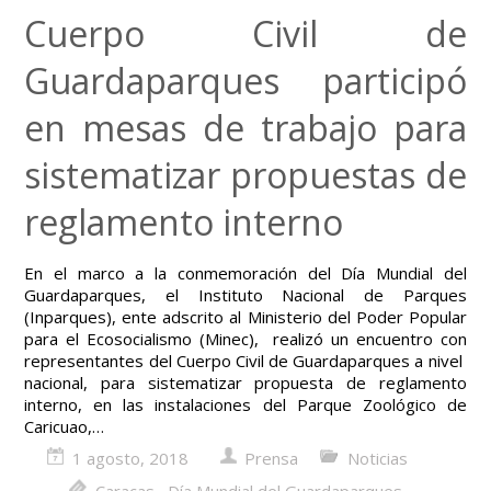
Cuerpo Civil de
Guardaparques participó
en mesas de trabajo para
sistematizar propuestas de
reglamento interno
En el marco a la conmemoración del Día Mundial del
Guardaparques, el Instituto Nacional de Parques
(Inparques), ente adscrito al Ministerio del Poder Popular
para el Ecosocialismo (Minec), realizó un encuentro con
representantes del Cuerpo Civil de Guardaparques a nivel
nacional, para sistematizar propuesta de reglamento
interno, en las instalaciones del Parque Zoológico de
Caricuao,…
1 agosto, 2018
Prensa
Noticias